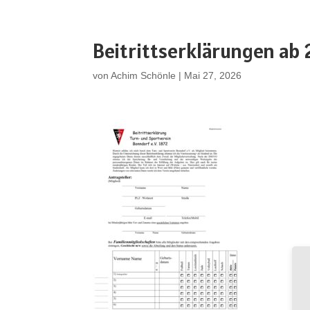
Beitrittserklärungen ab
von
Achim Schönle
|
Mai 27, 2026