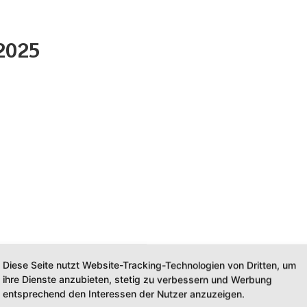
 2025
Diese Seite nutzt Website-Tracking-Technologien von Dritten, um
ihre Dienste anzubieten, stetig zu verbessern und Werbung
entsprechend den Interessen der Nutzer anzuzeigen.