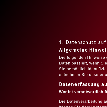
1. Datenschutz auf
Allgemeine Hinwei
Die folgenden Hinweise 
Daten passiert, wenn Si
Sie persönlich identifiz
entnehmen Sie unserer u
Datenerfassung au
Wer ist verantwortlich 
Die Datenverarbeitung au