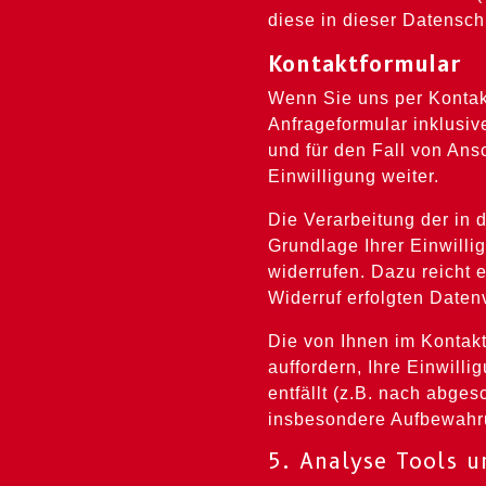
diese in dieser Datensch
Kontaktformular
Wenn Sie uns per Konta
Anfrageformular inklusi
und für den Fall von Ans
Einwilligung weiter.
Die Verarbeitung der in 
Grundlage Ihrer Einwillig
widerrufen. Dazu reicht 
Widerruf erfolgten Daten
Die von Ihnen im Kontak
auffordern, Ihre Einwill
entfällt (z.B. nach abge
insbesondere Aufbewahru
5. Analyse Tools 