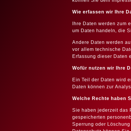
können Sie dem Impress
Wie erfassen wir Ihre D
Ihre Daten werden zum ei
um Daten handeln, die Si
Andere Daten werden aut
vor allem technische Dat
Erfassung dieser Daten e
Wofür nutzen wir Ihre 
Ein Teil der Daten wird 
Daten können zur Analys
Welche Rechte haben Si
Sie haben jederzeit das 
gespeicherten personenb
Sperrung oder Löschung 