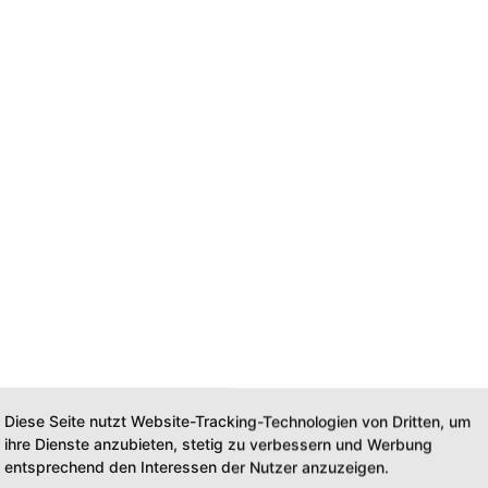
Diese Seite nutzt Website-Tracking-Technologien von Dritten, um
ihre Dienste anzubieten, stetig zu verbessern und Werbung
entsprechend den Interessen der Nutzer anzuzeigen.