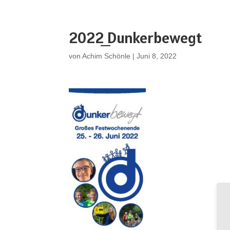
2022_Dunkerbewegt
von
Achim Schönle
|
Juni 8, 2022